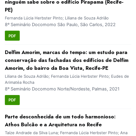
ninguém sabe sobre o edifício Pirapama (Recife-
PE)
Fernanda Lúcia Herbster Pinto; Liliana de Souza Adrião
8º Seminário Docomomo São Paulo, São Carlos, 2022
PDF
Delfim Amorim, marcas do tempo: um estudo para
conservação das fachadas dos edifícios de Delfim
Amorim, do bairro da Boa Vista, Recife-PE
Liliana de Souza Adrião; Fernanda Lúcia Herbster Pinto; Eudes de
Arimatéa Rocha
8º Seminário Docomomo Norte/Nordeste, Palmas, 2021
PDF
Parte desconhecida de um todo harmonioso:
Athos Bulcão e a Arquitetura no Recife
Taíze Andrade da Silva Luna; Fernanda Lúcia Herbster Pinto; Ana