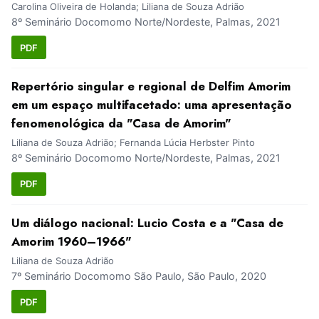
Carolina Oliveira de Holanda; Liliana de Souza Adrião
8º Seminário Docomomo Norte/Nordeste, Palmas, 2021
PDF
Repertório singular e regional de Delfim Amorim
em um espaço multifacetado: uma apresentação
fenomenológica da "Casa de Amorim"
Liliana de Souza Adrião; Fernanda Lúcia Herbster Pinto
8º Seminário Docomomo Norte/Nordeste, Palmas, 2021
PDF
Um diálogo nacional: Lucio Costa e a "Casa de
Amorim 1960–1966"
Liliana de Souza Adrião
7º Seminário Docomomo São Paulo, São Paulo, 2020
PDF