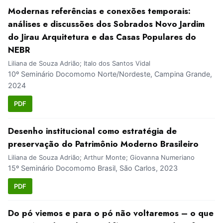
Modernas referências e conexões temporais:
análises e discussões dos Sobrados Novo Jardim
do Jirau Arquitetura e das Casas Populares do
NEBR
Liliana de Souza Adrião; Italo dos Santos Vidal
10º Seminário Docomomo Norte/Nordeste, Campina Grande,
2024
PDF
Desenho institucional como estratégia de
preservação do Patrimônio Moderno Brasileiro
Liliana de Souza Adrião; Arthur Monte; Giovanna Numeriano
15º Seminário Docomomo Brasil, São Carlos, 2023
PDF
Do pó viemos e para o pó não voltaremos – o que