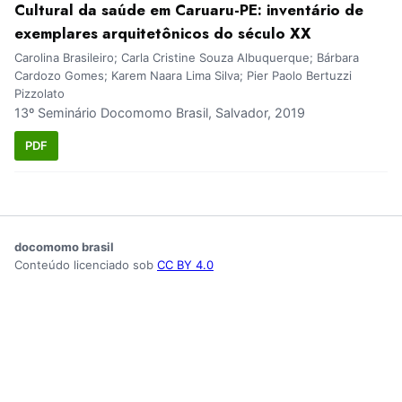
Cultural da saúde em Caruaru-PE: inventário de
exemplares arquitetônicos do século XX
Carolina Brasileiro; Carla Cristine Souza Albuquerque; Bárbara
Cardozo Gomes; Karem Naara Lima Silva; Pier Paolo Bertuzzi
Pizzolato
13º Seminário Docomomo Brasil, Salvador, 2019
PDF
docomomo brasil
Conteúdo licenciado sob
CC BY 4.0