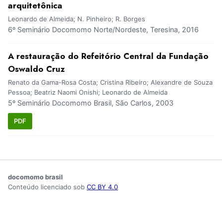
arquitetônica
Leonardo de Almeida; N. Pinheiro; R. Borges
6º Seminário Docomomo Norte/Nordeste, Teresina, 2016
A restauração do Refeitório Central da Fundação
Oswaldo Cruz
Renato da Gama-Rosa Costa; Cristina Ribeiro; Alexandre de Souza
Pessoa; Beatriz Naomi Onishi; Leonardo de Almeida
5º Seminário Docomomo Brasil, São Carlos, 2003
PDF
docomomo brasil
Conteúdo licenciado sob
CC BY 4.0