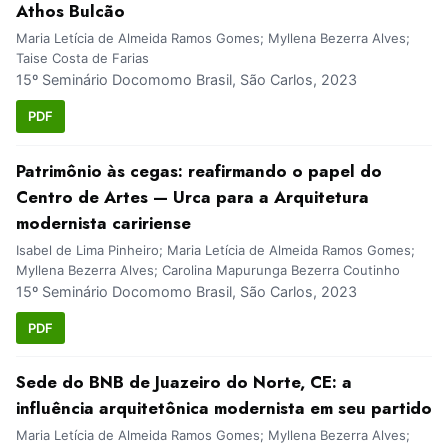
Athos Bulcão
Maria Letícia de Almeida Ramos Gomes; Myllena Bezerra Alves;
Taise Costa de Farias
15º Seminário Docomomo Brasil, São Carlos, 2023
PDF
Patrimônio às cegas: reafirmando o papel do
Centro de Artes — Urca para a Arquitetura
modernista caririense
Isabel de Lima Pinheiro; Maria Letícia de Almeida Ramos Gomes;
Myllena Bezerra Alves; Carolina Mapurunga Bezerra Coutinho
15º Seminário Docomomo Brasil, São Carlos, 2023
PDF
Sede do BNB de Juazeiro do Norte, CE: a
influência arquitetônica modernista em seu partido
Maria Letícia de Almeida Ramos Gomes; Myllena Bezerra Alves;