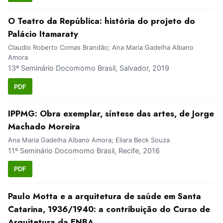
O Teatro da República: história do projeto do
Palácio Itamaraty
Claudio Roberto Comas Brandão; Ana Maria Gadelha Albano
Amora
13º Seminário Docomomo Brasil, Salvador, 2019
PDF
IPPMG: Obra exemplar, síntese das artes, de Jorge
Machado Moreira
Ana Maria Gadelha Albano Amora; Eliara Beck Souza
11º Seminário Docomomo Brasil, Recife, 2016
PDF
Paulo Motta e a arquitetura de saúde em Santa
Catarina, 1936/1940: a contribuição do Curso de
Arquitetura da ENBA