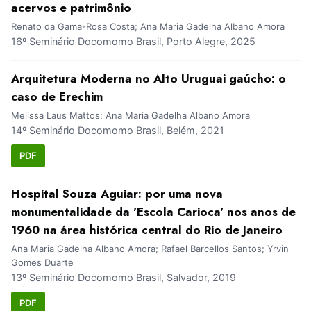
acervos e patrimônio
Renato da Gama-Rosa Costa; Ana Maria Gadelha Albano Amora
16º Seminário Docomomo Brasil, Porto Alegre, 2025
Arquitetura Moderna no Alto Uruguai gaúcho: o
caso de Erechim
Melissa Laus Mattos; Ana Maria Gadelha Albano Amora
14º Seminário Docomomo Brasil, Belém, 2021
PDF
Hospital Souza Aguiar: por uma nova
monumentalidade da 'Escola Carioca' nos anos de
1960 na área histórica central do Rio de Janeiro
Ana Maria Gadelha Albano Amora; Rafael Barcellos Santos; Yrvin
Gomes Duarte
13º Seminário Docomomo Brasil, Salvador, 2019
PDF