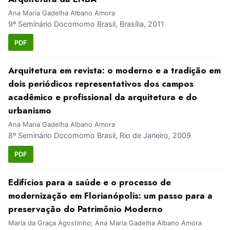
Ana Maria Gadelha Albano Amora
9º Seminário Docomomo Brasil, Brasília, 2011
PDF
Arquitetura em revista: o moderno e a tradição em
dois periódicos representativos dos campos
acadêmico e profissional da arquitetura e do
urbanismo
Ana Maria Gadelha Albano Amora
8º Seminário Docomomo Brasil, Rio de Janeiro, 2009
PDF
Edifícios para a saúde e o processo de
modernização em Florianópolis: um passo para a
preservação do Patrimônio Moderno
Maria da Graça Agostinho; Ana Maria Gadelha Albano Amora