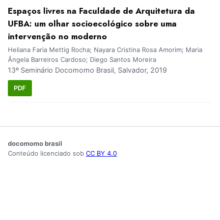
Espaços livres na Faculdade de Arquitetura da
UFBA: um olhar socioecológico sobre uma
intervenção no moderno
Heliana Faria Mettig Rocha; Nayara Cristina Rosa Amorim; Maria
Ângela Barreiros Cardoso; Diego Santos Moreira
13º Seminário Docomomo Brasil, Salvador, 2019
PDF
docomomo brasil
Conteúdo licenciado sob
CC BY 4.0