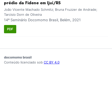
prédio da Fidene em Ijuí/RS
João Vicente Machado Schmitz; Bruna Fruzzer de Andrade;
Tarcisio Dorn de Oliveira
14º Seminário Docomomo Brasil, Belém, 2021
PDF
docomomo brasil
Conteúdo licenciado sob
CC BY 4.0