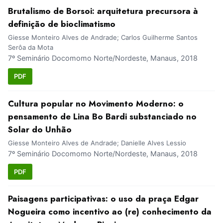
Brutalismo de Borsoi: arquitetura precursora à
definição de bioclimatismo
Giesse Monteiro Alves de Andrade; Carlos Guilherme Santos
Serôa da Mota
7º Seminário Docomomo Norte/Nordeste, Manaus, 2018
PDF
Cultura popular no Movimento Moderno: o
pensamento de Lina Bo Bardi substanciado no
Solar do Unhão
Giesse Monteiro Alves de Andrade; Danielle Alves Lessio
7º Seminário Docomomo Norte/Nordeste, Manaus, 2018
PDF
Paisagens participativas: o uso da praça Edgar
Nogueira como incentivo ao (re) conhecimento da