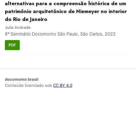
alternativas para a compreensão histórica de um
patrimônio arquitetônico de Niemeyer no interior
do Rio de Janeiro
Julia Andrade
8º Seminário Docomomo São Paulo, São Carlos, 2022
PDF
docomomo brasil
Conteúdo licenciado sob
CC BY 4.0