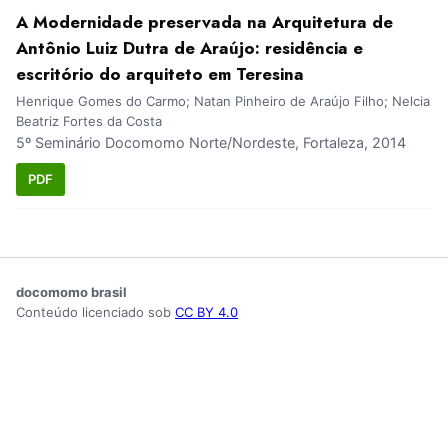
A Modernidade preservada na Arquitetura de
Antônio Luiz Dutra de Araújo: residência e
escritório do arquiteto em Teresina
Henrique Gomes do Carmo; Natan Pinheiro de Araújo Filho; Nelcia
Beatriz Fortes da Costa
5º Seminário Docomomo Norte/Nordeste, Fortaleza, 2014
PDF
docomomo brasil
Conteúdo licenciado sob
CC BY 4.0