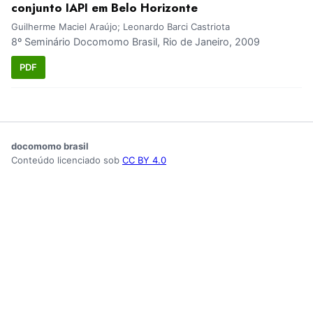
conjunto IAPI em Belo Horizonte
Guilherme Maciel Araújo; Leonardo Barci Castriota
8º Seminário Docomomo Brasil, Rio de Janeiro, 2009
PDF
docomomo brasil
Conteúdo licenciado sob
CC BY 4.0