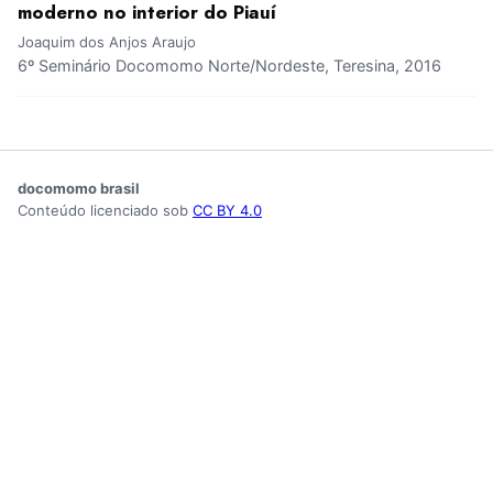
moderno no interior do Piauí
Joaquim dos Anjos Araujo
6º Seminário Docomomo Norte/Nordeste, Teresina, 2016
docomomo brasil
Conteúdo licenciado sob
CC BY 4.0