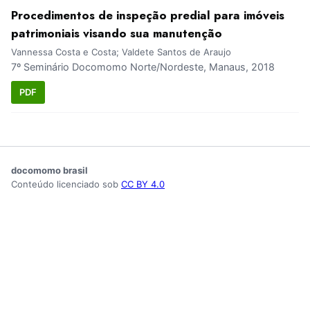
Procedimentos de inspeção predial para imóveis
patrimoniais visando sua manutenção
Vannessa Costa e Costa; Valdete Santos de Araujo
7º Seminário Docomomo Norte/Nordeste, Manaus, 2018
PDF
docomomo brasil
Conteúdo licenciado sob
CC BY 4.0