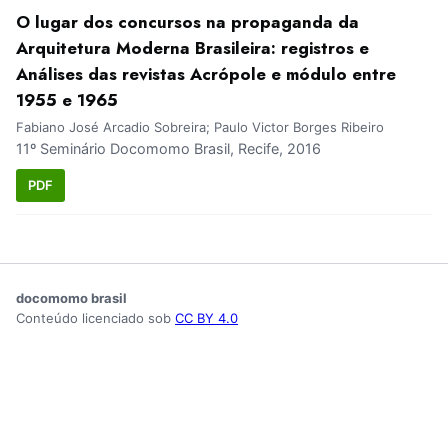
O lugar dos concursos na propaganda da
Arquitetura Moderna Brasileira: registros e
Análises das revistas Acrópole e módulo entre
1955 e 1965
Fabiano José Arcadio Sobreira; Paulo Victor Borges Ribeiro
11º Seminário Docomomo Brasil, Recife, 2016
PDF
docomomo brasil
Conteúdo licenciado sob
CC BY 4.0