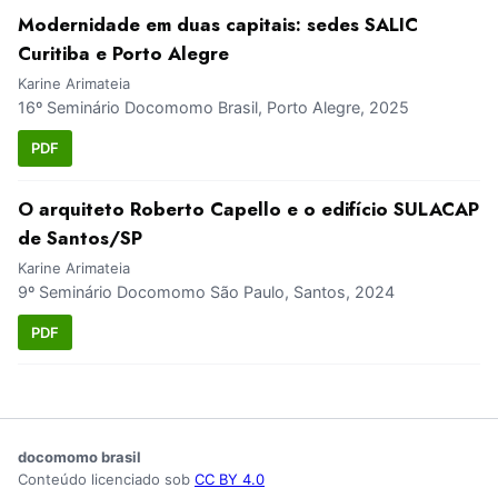
Modernidade em duas capitais: sedes SALIC
Curitiba e Porto Alegre
Karine Arimateia
16º Seminário Docomomo Brasil, Porto Alegre, 2025
PDF
O arquiteto Roberto Capello e o edifício SULACAP
de Santos/SP
Karine Arimateia
9º Seminário Docomomo São Paulo, Santos, 2024
PDF
docomomo brasil
Conteúdo licenciado sob
CC BY 4.0