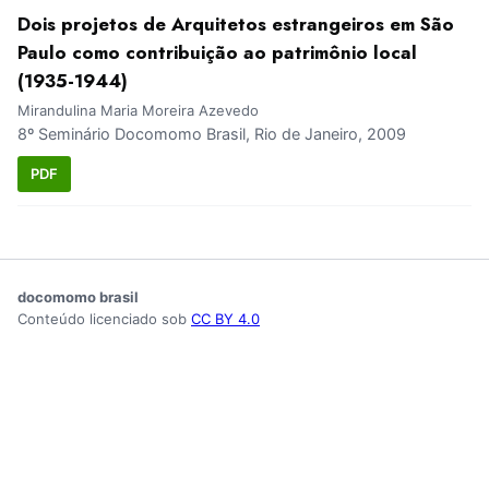
Dois projetos de Arquitetos estrangeiros em São
Paulo como contribuição ao patrimônio local
(1935-1944)
Mirandulina Maria Moreira Azevedo
8º Seminário Docomomo Brasil, Rio de Janeiro, 2009
PDF
docomomo brasil
Conteúdo licenciado sob
CC BY 4.0