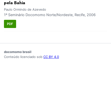
pela Bahia
Paulo Ormindo de Azevedo
1º Seminário Docomomo Norte/Nordeste, Recife, 2006
PDF
docomomo brasil
Conteúdo licenciado sob
CC BY 4.0