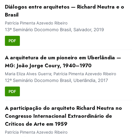
Diálogos entre arquitetos — Richard Neutra e o
Brasil
Patrícia Pimenta Azevedo Ribeiro
13º Seminário Docomomo Brasil, Salvador, 2019
PDF
A arquitetura de um pioneiro em Uberlândia —
MG: João Jorge Coury, 1940–1970
Maria Eliza Alves Guerra; Patrícia Pimenta Azevedo Ribeiro
12º Seminário Docomomo Brasil, Uberlândia, 2017
PDF
A participação do arquiteto Richard Neutra no
Congresso Internacional Extraordinário de
Críticos de Arte em 1959
Patrícia Pimenta Azevedo Ribeiro