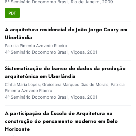
8º Seminário Docomomo Brasil, Rio de Janeiro, 2009
PDF
A arquitetura residencial de João Jorge Coury em
Uberlândia
Patrícia Pimenta Azevedo Ribeiro
4º Seminário Docomomo Brasil, Viçosa, 2001
Sistematização do banco de dados da produção
arquitetônica em Uberlândia
Cíntia Maria Lopes; Greiceana Marques Dias de Morais; Patrícia
Pimenta Azevedo Ribeiro
4º Seminário Docomomo Brasil, Viçosa, 2001
A participação da Escola de Arquitetura na
construção do pensamento moderno em Belo
Horizonte