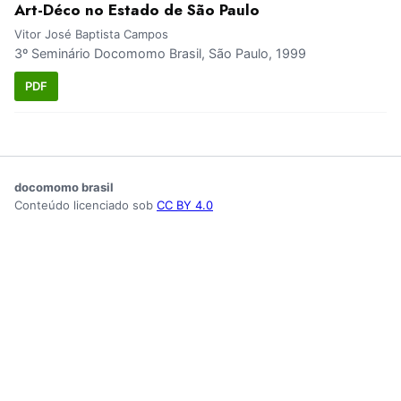
Art-Déco no Estado de São Paulo
Vitor José Baptista Campos
3º Seminário Docomomo Brasil, São Paulo, 1999
PDF
docomomo brasil
Conteúdo licenciado sob
CC BY 4.0