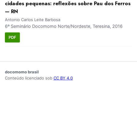
cidades pequenas: reflexões sobre Pau dos Ferros
— RN
Antonio Carlos Leite Barbosa
6º Seminário Docomomo Norte/Nordeste, Teresina, 2016
PDF
docomomo brasil
Conteúdo licenciado sob
CC BY 4.0