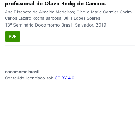
profissional de Olavo Redig de Campos
Ana Elisabete de Almeida Medeiros; Giselle Marie Cormier Chaim;
Carlos Lázaro Rocha Barbosa; Júlia Lopes Soares
13º Seminário Docomomo Brasil, Salvador, 2019
PDF
docomomo brasil
Conteúdo licenciado sob
CC BY 4.0