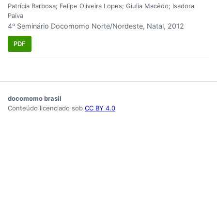
Patrícia Barbosa; Felipe Oliveira Lopes; Giulia Macêdo; Isadora
Paiva
4º Seminário Docomomo Norte/Nordeste, Natal, 2012
PDF
docomomo brasil
Conteúdo licenciado sob
CC BY 4.0