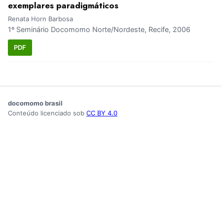
exemplares paradigmáticos
Renata Horn Barbosa
1º Seminário Docomomo Norte/Nordeste, Recife, 2006
PDF
docomomo brasil
Conteúdo licenciado sob
CC BY 4.0