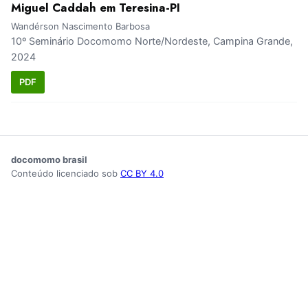
Miguel Caddah em Teresina-PI
Wandérson Nascimento Barbosa
10º Seminário Docomomo Norte/Nordeste, Campina Grande,
2024
PDF
docomomo brasil
Conteúdo licenciado sob
CC BY 4.0