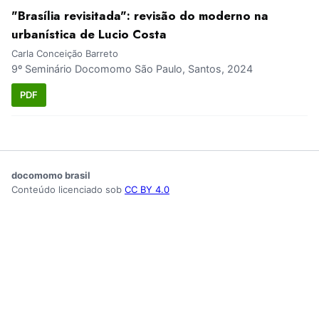
"Brasília revisitada": revisão do moderno na
urbanística de Lucio Costa
Carla Conceição Barreto
9º Seminário Docomomo São Paulo, Santos, 2024
PDF
docomomo brasil
Conteúdo licenciado sob
CC BY 4.0