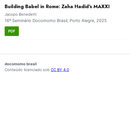
Building Babel in Rome: Zaha Hadid's MAXXI
Jacopo Benedetti
16º Seminário Docomomo Brasil, Porto Alegre, 2025
PDF
docomomo brasil
Conteúdo licenciado sob
CC BY 4.0