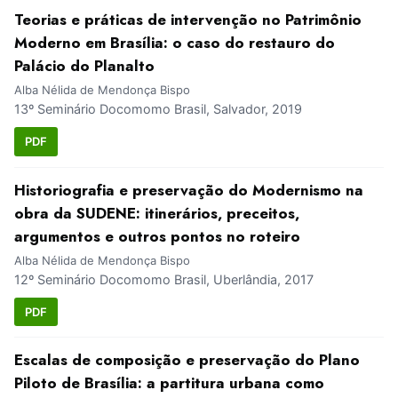
Teorias e práticas de intervenção no Patrimônio
Moderno em Brasília: o caso do restauro do
Palácio do Planalto
Alba Nélida de Mendonça Bispo
13º Seminário Docomomo Brasil, Salvador, 2019
PDF
Historiografia e preservação do Modernismo na
obra da SUDENE: itinerários, preceitos,
argumentos e outros pontos no roteiro
Alba Nélida de Mendonça Bispo
12º Seminário Docomomo Brasil, Uberlândia, 2017
PDF
Escalas de composição e preservação do Plano
Piloto de Brasília: a partitura urbana como