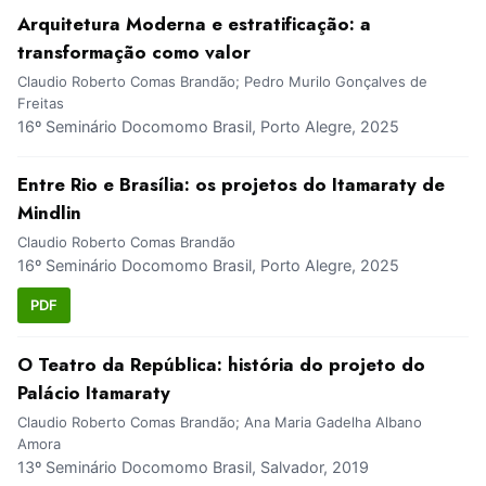
Arquitetura Moderna e estratificação: a
transformação como valor
Claudio Roberto Comas Brandão; Pedro Murilo Gonçalves de
Freitas
16º Seminário Docomomo Brasil, Porto Alegre, 2025
Entre Rio e Brasília: os projetos do Itamaraty de
Mindlin
Claudio Roberto Comas Brandão
16º Seminário Docomomo Brasil, Porto Alegre, 2025
PDF
O Teatro da República: história do projeto do
Palácio Itamaraty
Claudio Roberto Comas Brandão; Ana Maria Gadelha Albano
Amora
13º Seminário Docomomo Brasil, Salvador, 2019