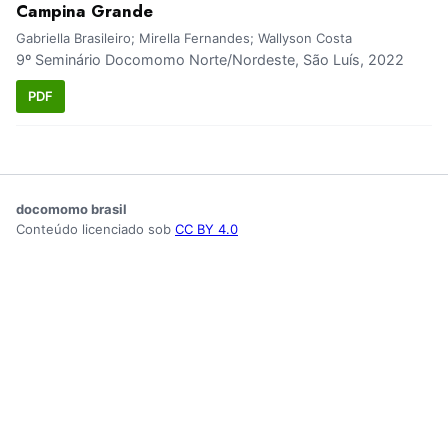
Campina Grande
Gabriella Brasileiro; Mirella Fernandes; Wallyson Costa
9º Seminário Docomomo Norte/Nordeste, São Luís, 2022
PDF
docomomo brasil
Conteúdo licenciado sob
CC BY 4.0