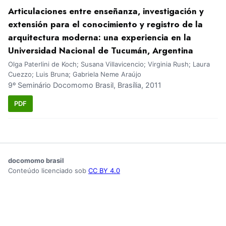
Articulaciones entre enseñanza, investigación y
extensión para el conocimiento y registro de la
arquitectura moderna: una experiencia en la
Universidad Nacional de Tucumán, Argentina
Olga Paterlini de Koch; Susana Villavicencio; Virginia Rush; Laura
Cuezzo; Luis Bruna; Gabriela Neme Araújo
9º Seminário Docomomo Brasil, Brasília, 2011
PDF
docomomo brasil
Conteúdo licenciado sob
CC BY 4.0