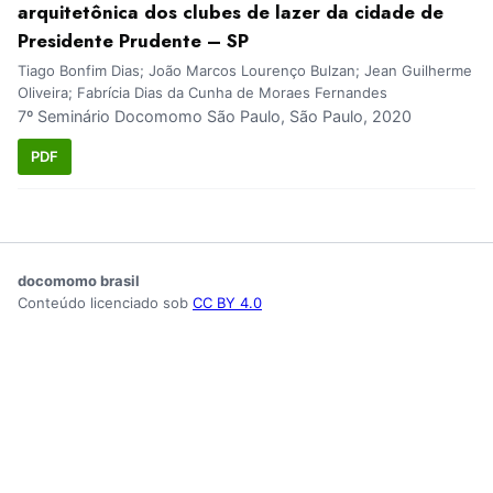
arquitetônica dos clubes de lazer da cidade de
Presidente Prudente – SP
Tiago Bonfim Dias; João Marcos Lourenço Bulzan; Jean Guilherme
Oliveira; Fabrícia Dias da Cunha de Moraes Fernandes
7º Seminário Docomomo São Paulo, São Paulo, 2020
PDF
docomomo brasil
Conteúdo licenciado sob
CC BY 4.0