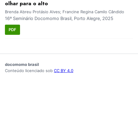
olhar para o alto
Brenda Abreu Protásio Alves; Francine Regina Camilo Cândido
16º Seminário Docomomo Brasil, Porto Alegre, 2025
PDF
docomomo brasil
Conteúdo licenciado sob
CC BY 4.0