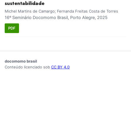
sustentabilidade
Michel Martins de Camargo; Fernanda Freitas Costa de Torres
16º Seminário Docomomo Brasil, Porto Alegre, 2025
PDF
docomomo brasil
Conteúdo licenciado sob
CC BY 4.0