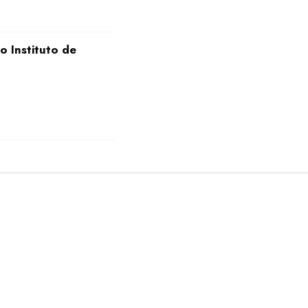
o Instituto de