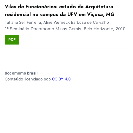
Vilas de Funcionários: estudo da Arquitetura
residencial no campus da UFV em Viçosa, MG
Tatiana Sell Ferreira; Aline Werneck Barbosa de Carvalho
1º Seminário Docomomo Minas Gerais, Belo Horizonte, 2010
PDF
docomomo brasil
Conteúdo licenciado sob
CC BY 4.0