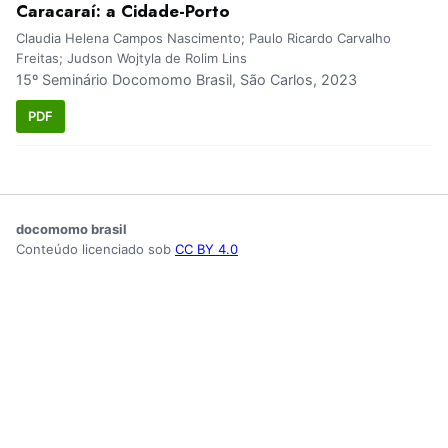
Caracaraí: a Cidade-Porto
Claudia Helena Campos Nascimento; Paulo Ricardo Carvalho
Freitas; Judson Wojtyla de Rolim Lins
15º Seminário Docomomo Brasil, São Carlos, 2023
PDF
docomomo brasil
Conteúdo licenciado sob
CC BY 4.0