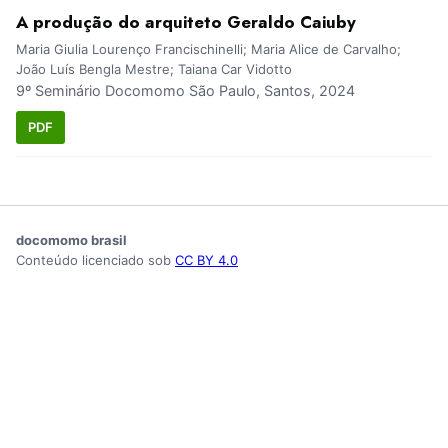
A produção do arquiteto Geraldo Caiuby
Maria Giulia Lourenço Francischinelli; Maria Alice de Carvalho;
João Luís Bengla Mestre; Taiana Car Vidotto
9º Seminário Docomomo São Paulo, Santos, 2024
PDF
docomomo brasil
Conteúdo licenciado sob
CC BY 4.0