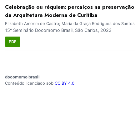
Celebração ou réquiem: percalços na preservação
da Arquitetura Moderna de Curitiba
Elizabeth Amorim de Castro; Maria da Graça Rodrigues dos Santos
15º Seminário Docomomo Brasil, São Carlos, 2023
PDF
docomomo brasil
Conteúdo licenciado sob
CC BY 4.0