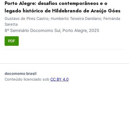
Porto Alegre: desafios contemporâneos e o
legado histórico de Hildebrando de Araújo Góes
Gustavo de Pires Castro; Humberto Teixeira Damilano; Fernanda
Saretta
8º Seminário Docomomo Sul, Porto Alegre, 2025
PDF
docomomo brasil
Conteúdo licenciado sob
CC BY 4.0