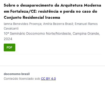
Sobre o desaparecimento da Arquitetura Moderna
em Fortaleza/CE: resistência e perda no caso do
Conjunto Residencial Iracema
Iamna Benevides Proença; Amíria Bezerra Brasil; Emanuel Ramos
Cavalcanti
10º Seminário Docomomo Norte/Nordeste, Campina Grande,
2024
PDF
docomomo brasil
Conteúdo licenciado sob
CC BY 4.0