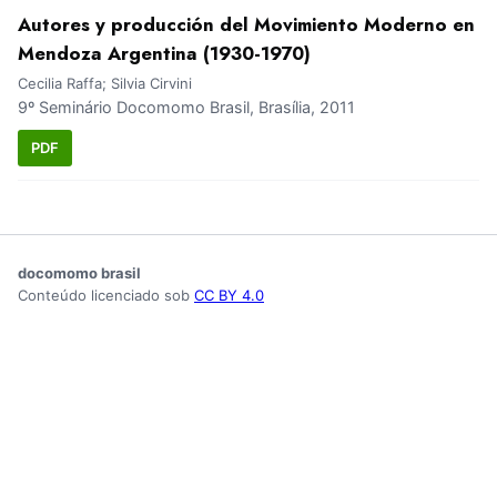
Autores y producción del Movimiento Moderno en
Mendoza Argentina (1930-1970)
Cecilia Raffa; Silvia Cirvini
9º Seminário Docomomo Brasil, Brasília, 2011
PDF
docomomo brasil
Conteúdo licenciado sob
CC BY 4.0