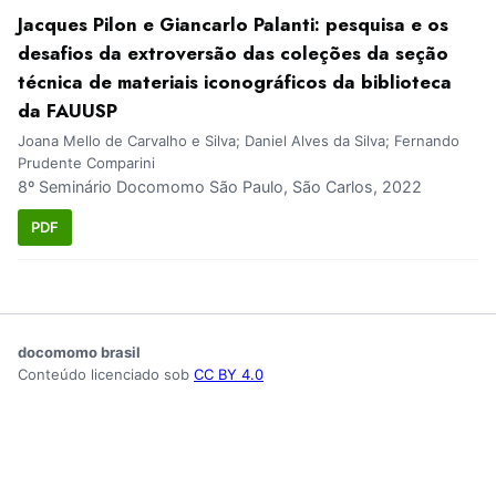
Jacques Pilon e Giancarlo Palanti: pesquisa e os
desafios da extroversão das coleções da seção
técnica de materiais iconográficos da biblioteca
da FAUUSP
Joana Mello de Carvalho e Silva; Daniel Alves da Silva; Fernando
Prudente Comparini
8º Seminário Docomomo São Paulo, São Carlos, 2022
PDF
docomomo brasil
Conteúdo licenciado sob
CC BY 4.0