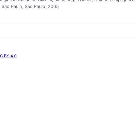
São Paulo, São Paulo, 2005
C BY 4.0