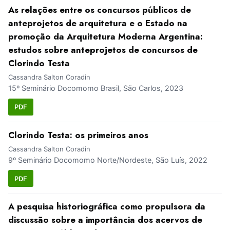
As relações entre os concursos públicos de
anteprojetos de arquitetura e o Estado na
promoção da Arquitetura Moderna Argentina:
estudos sobre anteprojetos de concursos de
Clorindo Testa
Cassandra Salton Coradin
15º Seminário Docomomo Brasil, São Carlos, 2023
PDF
Clorindo Testa: os primeiros anos
Cassandra Salton Coradin
9º Seminário Docomomo Norte/Nordeste, São Luís, 2022
PDF
A pesquisa historiográfica como propulsora da
discussão sobre a importância dos acervos de