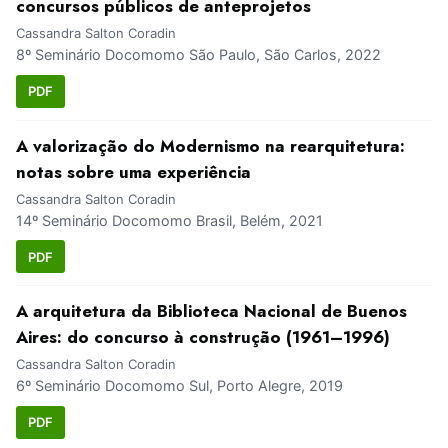
concursos públicos de anteprojetos
Cassandra Salton Coradin
8º Seminário Docomomo São Paulo, São Carlos, 2022
PDF
A valorização do Modernismo na rearquitetura:
notas sobre uma experiência
Cassandra Salton Coradin
14º Seminário Docomomo Brasil, Belém, 2021
PDF
A arquitetura da Biblioteca Nacional de Buenos
Aires: do concurso à construção (1961–1996)
Cassandra Salton Coradin
6º Seminário Docomomo Sul, Porto Alegre, 2019
PDF