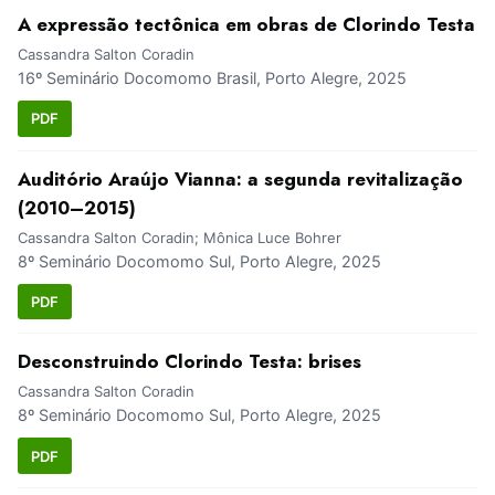
A expressão tectônica em obras de Clorindo Testa
Cassandra Salton Coradin
16º Seminário Docomomo Brasil, Porto Alegre, 2025
PDF
Auditório Araújo Vianna: a segunda revitalização
(2010–2015)
Cassandra Salton Coradin; Mônica Luce Bohrer
8º Seminário Docomomo Sul, Porto Alegre, 2025
PDF
Desconstruindo Clorindo Testa: brises
Cassandra Salton Coradin
8º Seminário Docomomo Sul, Porto Alegre, 2025
PDF