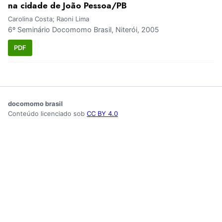
na cidade de João Pessoa/PB
Carolina Costa; Raoni Lima
6º Seminário Docomomo Brasil, Niterói, 2005
PDF
docomomo brasil
Conteúdo licenciado sob
CC BY 4.0