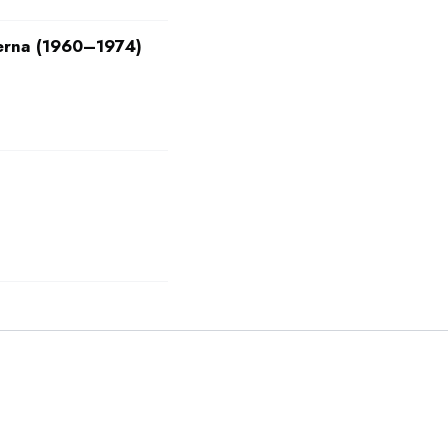
derna (1960–1974)