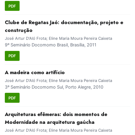
PDF
Clube de Regatas Jaó: documentação, projeto e
construção
José Artur D'Aló Frota; Eline Maria Moura Pereira Caixeta
9º Seminário Docomomo Brasil, Brasília, 2011
PDF
A madeira como artifício
José Artur D'Aló Frota; Eline Maria Moura Pereira Caixeta
3º Seminário Docomomo Sul, Porto Alegre, 2010
PDF
Arquiteturas efêmeras: dois momentos de
Modernidade na arquitetura gaúcha
José Artur D'Aló Frota; Eline Maria Moura Pereira Caixeta