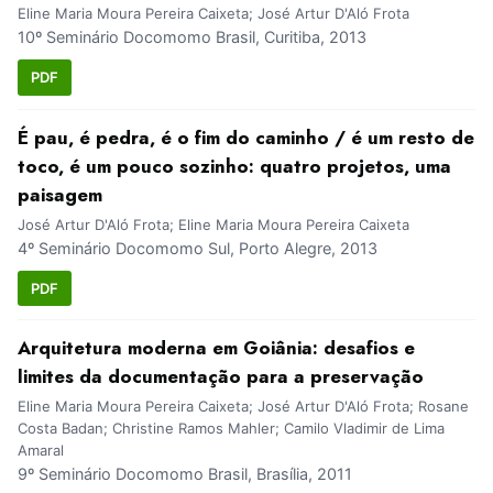
Eline Maria Moura Pereira Caixeta; José Artur D'Aló Frota
10º Seminário Docomomo Brasil, Curitiba, 2013
PDF
É pau, é pedra, é o fim do caminho / é um resto de
toco, é um pouco sozinho: quatro projetos, uma
paisagem
José Artur D'Aló Frota; Eline Maria Moura Pereira Caixeta
4º Seminário Docomomo Sul, Porto Alegre, 2013
PDF
Arquitetura moderna em Goiânia: desafios e
limites da documentação para a preservação
Eline Maria Moura Pereira Caixeta; José Artur D'Aló Frota; Rosane
Costa Badan; Christine Ramos Mahler; Camilo Vladimir de Lima
Amaral
9º Seminário Docomomo Brasil, Brasília, 2011