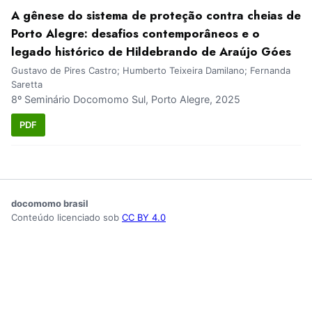
A gênese do sistema de proteção contra cheias de
Porto Alegre: desafios contemporâneos e o
legado histórico de Hildebrando de Araújo Góes
Gustavo de Pires Castro; Humberto Teixeira Damilano; Fernanda
Saretta
8º Seminário Docomomo Sul, Porto Alegre, 2025
PDF
docomomo brasil
Conteúdo licenciado sob
CC BY 4.0