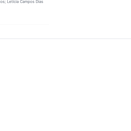
os; Letícia Campos Dias