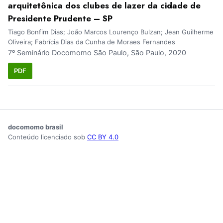
arquitetônica dos clubes de lazer da cidade de
Presidente Prudente – SP
Tiago Bonfim Dias; João Marcos Lourenço Bulzan; Jean Guilherme
Oliveira; Fabrícia Dias da Cunha de Moraes Fernandes
7º Seminário Docomomo São Paulo, São Paulo, 2020
PDF
docomomo brasil
Conteúdo licenciado sob
CC BY 4.0